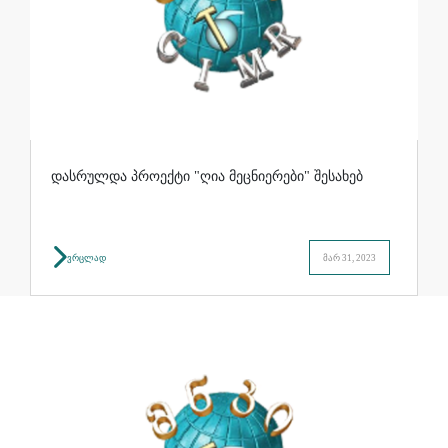
დასრულდა პროექტი "ღია მეცნიერები" შესახებ
ვრცლად
მარ 31, 2023