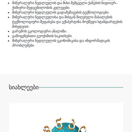
მინერალური ნედლეულის და მისი შემცველი ქანების ნივთიერ–
ქიმიური შედგენილობის კვლევები.
მინერალური ნედლეულის გადამუშავების ტექნოლოგიები.
მინერალური ნედლეულისა და მისგან მიღებული მასალების
ტექნოლოგიური შეფასება და ექსპერტიზა მოქმედი სტანდარტების
მიხედვით.
გარემოს ეკოლოგიური ანალიზი.
გამოყენებითი გეოქიმიის საკითხები.
მინერალური ნედლეულის ეკონომიკისა და ინფორმატიკის
პრობლემები.
სიახლეები