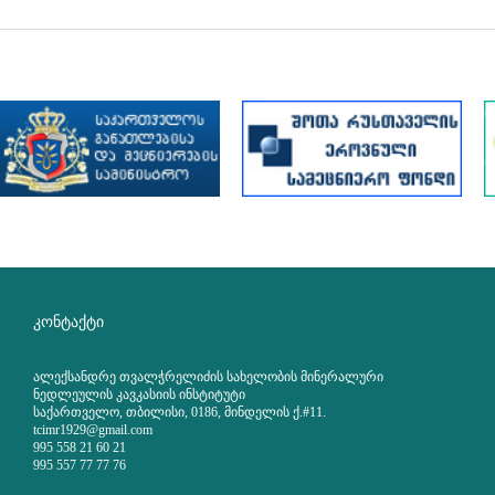
კონტაქტი
ალექსანდრე თვალჭრელიძის სახელობის მინერალური
ნედლეულის კავკასიის ინსტიტუტი
საქართველო, თბილისი, 0186, მინდელის ქ.#11.
tcimr1929@gmail.com
995 558 21 60 21
995 557 77 77 76