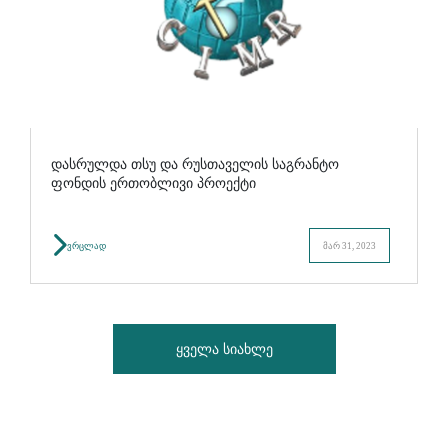
დასრულდა თსუ და რუსთაველის საგრანტო
ფონდის ერთობლივი პროექტი
ვრცლად
მარ 31, 2023
ყველა სიახლე